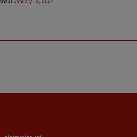
cenza)
January 12, 2024