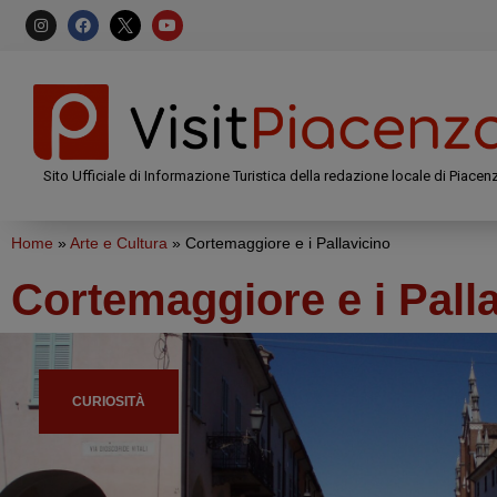
Sito Ufficiale di Informazione Turistica della redazione locale di Piacen
Home
»
Arte e Cultura
»
Cortemaggiore e i Pallavicino
Cortemaggiore e i Pall
CURIOSITÀ