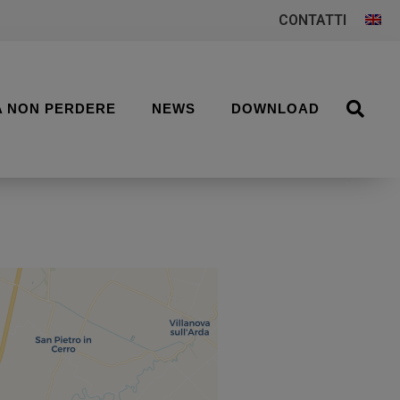
CONTATTI
A NON PERDERE
NEWS
DOWNLOAD