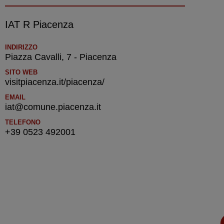
IAT R Piacenza
INDIRIZZO
Piazza Cavalli, 7 - Piacenza
SITO WEB
visitpiacenza.it/piacenza/
EMAIL
iat@comune.piacenza.it
TELEFONO
+39 0523 492001