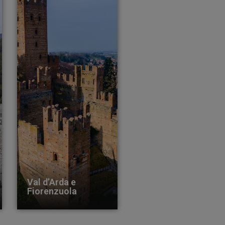
Val d’Arda e
Fiorenzuola