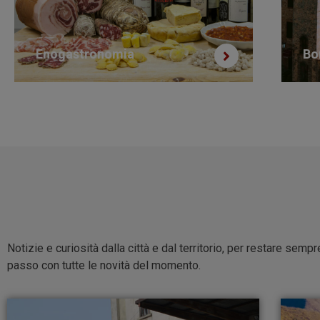
Enogastronomia
Bo
Notizie e curiosità dalla città e dal territorio, per restare sempr
passo con tutte le novità del momento.