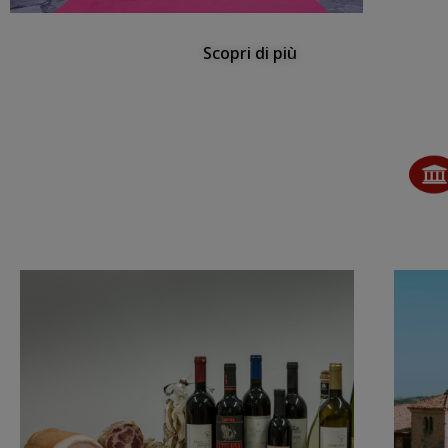
Scopri di più