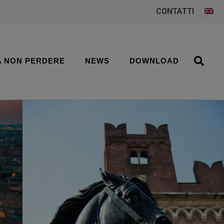
CONTATTI
A NON PERDERE
NEWS
DOWNLOAD