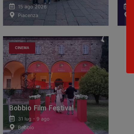
15 ago 2026
Piacenza
CINEMA
Bobbio Film Festival
31 lug - 9 ago
Bobbio