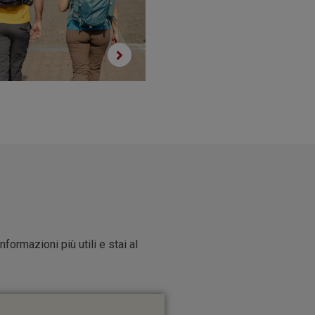
nformazioni più utili e stai al