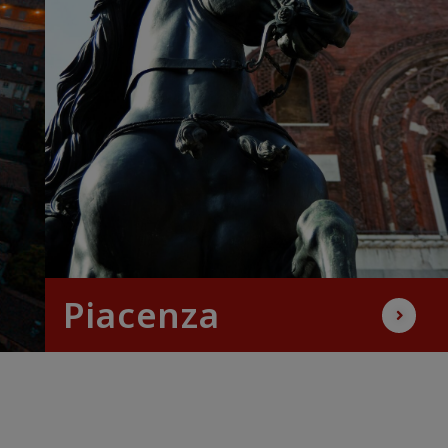
Piacenza