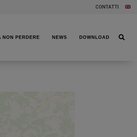
CONTATTI
A NON PERDERE
NEWS
DOWNLOAD