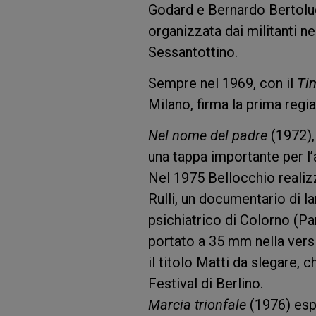
Godard e Bernardo Bertolu
organizzata dai militanti ne
Sessantottino.
Sempre nel 1969, con il
Ti
Milano, firma la prima regia
Nel nome del padre
(1972), 
una tappa importante per l’
Nel 1975 Bellocchio realiz
Rulli, un documentario di la
psichiatrico di Colorno (Pa
portato a 35 mm nella vers
il titolo Matti da slegare,
Festival di Berlino.
Marcia trionfale
(1976) esp