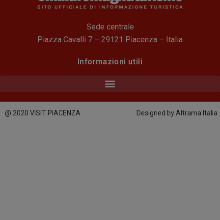
Sede centrale
Piazza Cavalli 7 – 29121 Piacenza – Italia
Informazioni utili
@ 2020 VISIT PIACENZA
Designed by Altrama Italia