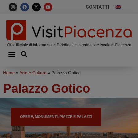
CONTATTI
Sito Ufficiale di Informazione Turistica della redazione locale di Piacenza
Home
»
Arte e Cultura
»
Palazzo Gotico
Palazzo Gotico
OPERE, MONUMENTI, PIAZZE E PALAZZI