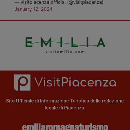
— visitpiacenza.official (@visitpiacenza)
January 12, 2024
Sito Ufficiale di Informazione Turistica della redazione
locale di Piacenza.