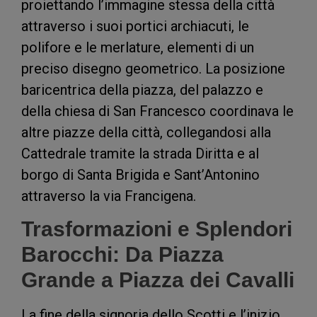
proiettando l’immagine stessa della città
attraverso i suoi portici archiacuti, le
polifore e le merlature, elementi di un
preciso disegno geometrico. La posizione
baricentrica della piazza, del palazzo e
della chiesa di San Francesco coordinava le
altre piazze della città, collegandosi alla
Cattedrale tramite la strada Diritta e al
borgo di Santa Brigida e Sant’Antonino
attraverso la via Francigena.
Trasformazioni e Splendori
Barocchi: Da Piazza
Grande a Piazza dei Cavalli
La fine della signoria dello Scotti e l’inizio