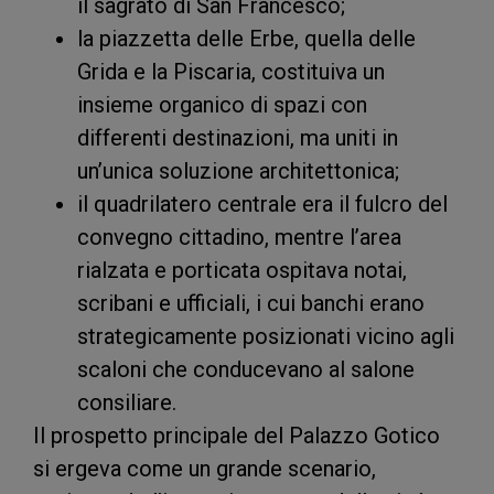
il sagrato di San Francesco;
la piazzetta delle Erbe, quella delle
Grida e la Piscaria, costituiva un
insieme organico di spazi con
differenti destinazioni, ma uniti in
un’unica soluzione architettonica;
il quadrilatero centrale era il fulcro del
convegno cittadino, mentre l’area
rialzata e porticata ospitava notai,
scribani e ufficiali, i cui banchi erano
strategicamente posizionati vicino agli
scaloni che conducevano al salone
consiliare.
Il prospetto principale del Palazzo Gotico
si ergeva come un grande scenario,