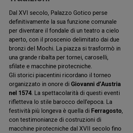
Dal XVI secolo, Palazzo Gotico perse
definitivamente la sua funzione comunale
per diventare il fondale di un teatro a cielo
aperto, con il proscenio delimitato dai due
bronzi del Mochi. La piazza si trasformò in
una grande ribalta per tornei, caroselli,
sfilate e macchine pirotecniche.
Gli storici piacentini ricordano il torneo
organizzato in onore di
Giovanni d’Austria
nel 1574
. La spettacolarità di questi eventi
rifletteva lo stile barocco dell’epoca. La
festività più longeva è quella di
Ferragosto
,
con testimonianze di costruzioni di
macchine pirotecniche dal XVII secolo fino