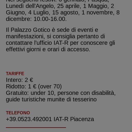
Lunedì dell’Angelo, 25 aprile, 1 Maggio, 2
Giugno, 4 Luglio, 15 agosto, 1 novembre, 8
dicembre: 10.00-16.00.
Il Palazzo Gotico è sede di eventi e
manifestazioni, si consiglia pertanto di
contattare l’ufficio IAT-R per conoscere gli
effettivi giorni e orari di accesso.
TARIFFE
Intero: 2 €
Ridotto: 1 € (over 70)
Gratuito: under 10, persone con disabilità,
guide turistiche munite di tesserino
TELEFONO
+39.0523.492001 IAT-R Piacenza