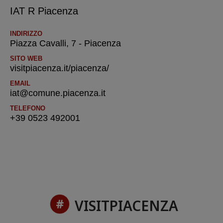
IAT R Piacenza
INDIRIZZO
Piazza Cavalli, 7 - Piacenza
SITO WEB
visitpiacenza.it/piacenza/
EMAIL
iat@comune.piacenza.it
TELEFONO
+39 0523 492001
VISITPIACENZA