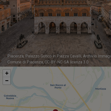
Piacenza, Palazzo Gotico in Piazza Cavalli, Archivio Immagi
Comune di Piacenza, CC-BY-NC-SA licenza 3.0
+
−