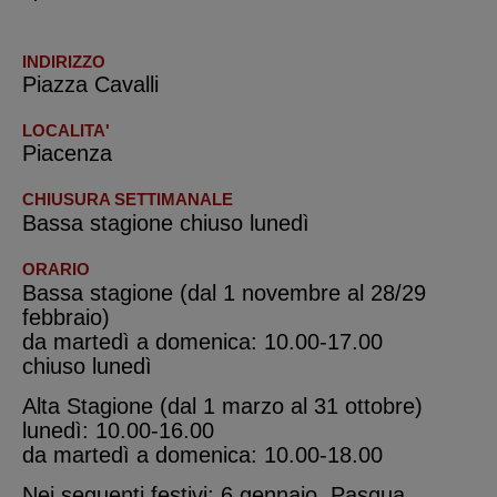
INDIRIZZO
Piazza Cavalli
LOCALITA'
Piacenza
CHIUSURA SETTIMANALE
Bassa stagione chiuso lunedì
ORARIO
Bassa stagione (dal 1 novembre al 28/29
febbraio)
da martedì a domenica: 10.00-17.00
chiuso lunedì
Alta Stagione (dal 1 marzo al 31 ottobre)
lunedì: 10.00-16.00
da martedì a domenica: 10.00-18.00
Nei seguenti festivi: 6 gennaio, Pasqua,