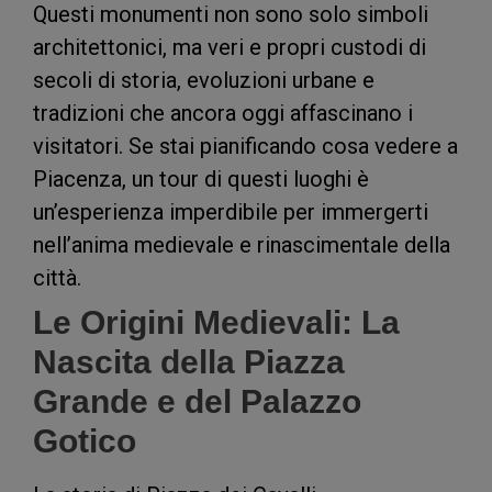
Questi monumenti non sono solo simboli
architettonici, ma veri e propri custodi di
secoli di storia, evoluzioni urbane e
tradizioni che ancora oggi affascinano i
visitatori. Se stai pianificando cosa vedere a
Piacenza, un tour di questi luoghi è
un’esperienza imperdibile per immergerti
nell’anima medievale e rinascimentale della
città.
Le Origini Medievali: La
Nascita della Piazza
Grande e del Palazzo
Gotico