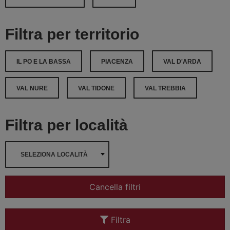
Filtra per territorio
IL PO E LA BASSA
PIACENZA
VAL D'ARDA
VAL NURE
VAL TIDONE
VAL TREBBIA
Filtra per località
SELEZIONA LOCALITÀ
Cancella filtri
Filtra