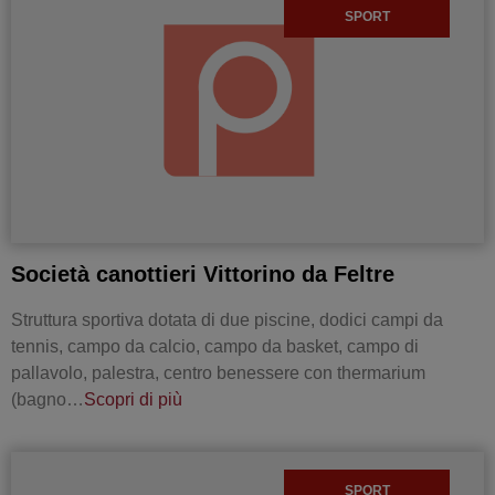
SPORT
Società canottieri Vittorino da Feltre
Struttura sportiva dotata di due piscine, dodici campi da
tennis, campo da calcio, campo da basket, campo di
pallavolo, palestra, centro benessere con thermarium
(bagno…
Scopri di più
SPORT