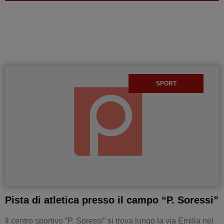
SPORT
Pista di atletica presso il campo “P. Soressi”
Il centro sportivo “P. Soressi” si trova lungo la via Emilia nel