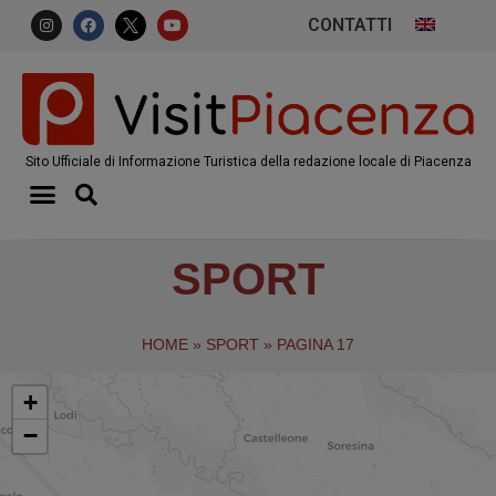
CONTATTI
Sito Ufficiale di Informazione Turistica della redazione locale di Piacenza
SPORT
HOME
»
SPORT
»
PAGINA 17
+
−