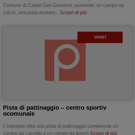
Comune di Castel San Giovanni; possiede: un campo da
calcio, una pista anulare…
Scopri di più
SPORT
Pista di pattinaggio – centro sportiv
ocomunale
L’impianto oltre alla pista di pattinaggio comprende un
campo da calcetto e un campo da tennis.
Scopri di più