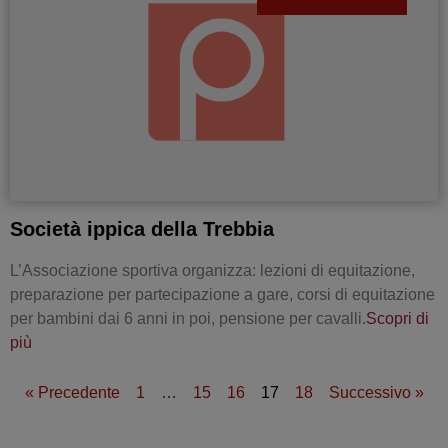
Società ippica della Trebbia
L’Associazione sportiva organizza: lezioni di equitazione,
preparazione per partecipazione a gare, corsi di equitazione
per bambini dai 6 anni in poi, pensione per cavalli.
Scopri di
più
« Precedente
1
…
15
16
17
18
Successivo »