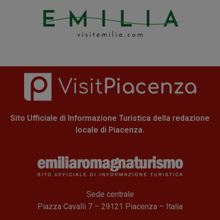
Sito Ufficiale di Informazione Turistica della redazione
locale di Piacenza.
Sede centrale
Piazza Cavalli 7 – 29121 Piacenza – Italia