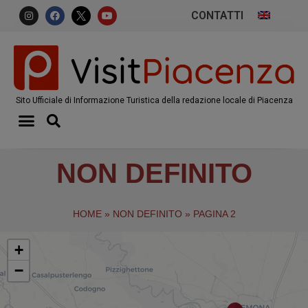
CONTATTI
Sito Ufficiale di Informazione Turistica della redazione locale di Piacenza
NON DEFINITO
HOME
»
NON DEFINITO
»
PAGINA 2
+
−