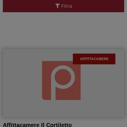
Filtra
AFFITTACAMERE
Affittacamere Il Cortiletto