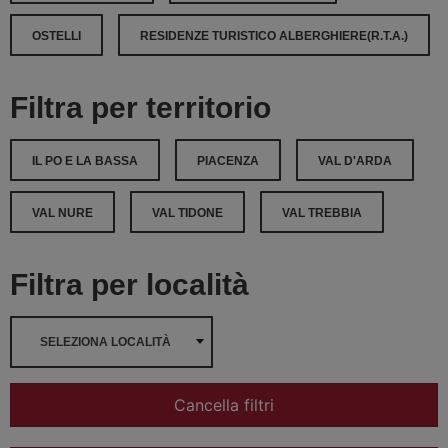
OSTELLI
RESIDENZE TURISTICO ALBERGHIERE(R.T.A.)
Filtra per territorio
IL PO E LA BASSA
PIACENZA
VAL D'ARDA
VAL NURE
VAL TIDONE
VAL TREBBIA
Filtra per località
SELEZIONA LOCALITÀ
Cancella filtri