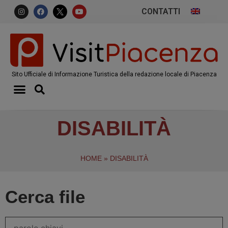
CONTATTI
Sito Ufficiale di Informazione Turistica della redazione locale di Piacenza
DISABILITÀ
HOME
»
DISABILITÀ
Cerca file