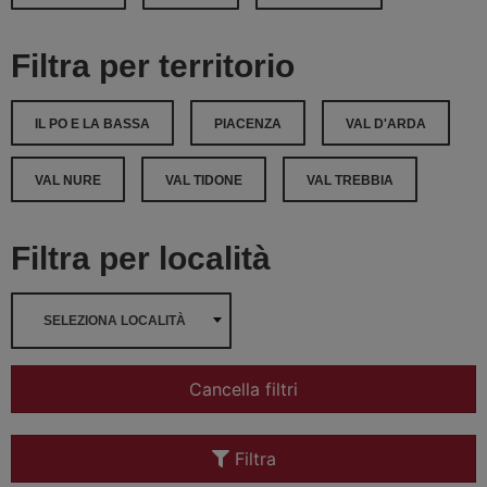
Filtra per territorio
IL PO E LA BASSA
PIACENZA
VAL D'ARDA
VAL NURE
VAL TIDONE
VAL TREBBIA
Filtra per località
SELEZIONA LOCALITÀ
Cancella filtri
Filtra