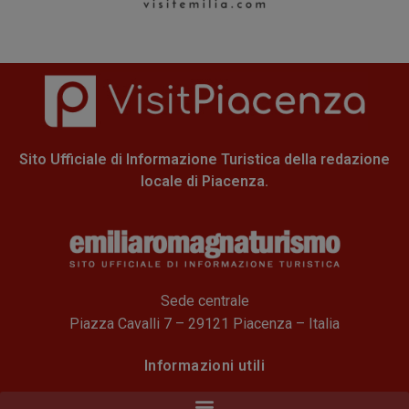
Sito Ufficiale di Informazione Turistica della redazione
locale di Piacenza.
Sede centrale
Piazza Cavalli 7 – 29121 Piacenza – Italia
Informazioni utili