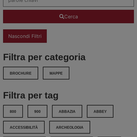
Cerca
Nascondi Filtri
Filtra per categoria
BROCHURE
MAPPE
Filtra per tag
800
900
ABBAZIA
ABBEY
ACCESSIBILITÀ
ARCHEOLOGIA