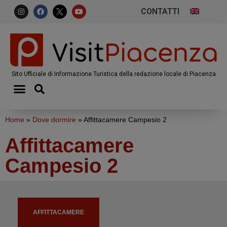
CONTATTI
Sito Ufficiale di Informazione Turistica della redazione locale di Piacenza
Home
»
Dove dormire
»
Affittacamere Campesio 2
Affittacamere
Campesio 2
AFFITTACAMERE