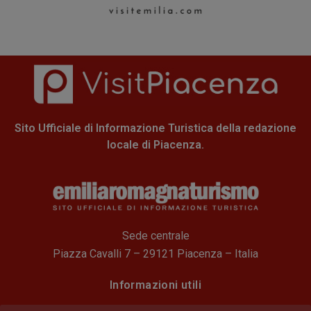
Sito Ufficiale di Informazione Turistica della redazione
locale di Piacenza.
Sede centrale
Piazza Cavalli 7 – 29121 Piacenza – Italia
Informazioni utili