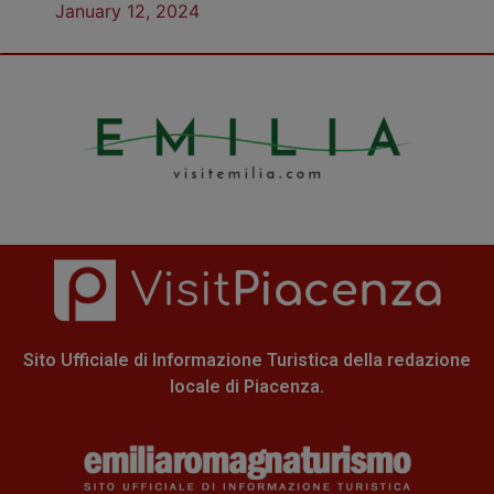
January 12, 2024
Sito Ufficiale di Informazione Turistica della redazione
locale di Piacenza.