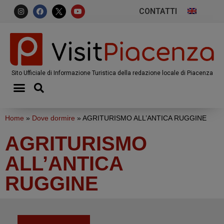
CONTATTI
Sito Ufficiale di Informazione Turistica della redazione locale di Piacenza
Home
»
Dove dormire
»
AGRITURISMO ALL’ANTICA RUGGINE
AGRITURISMO
ALL’ANTICA
RUGGINE