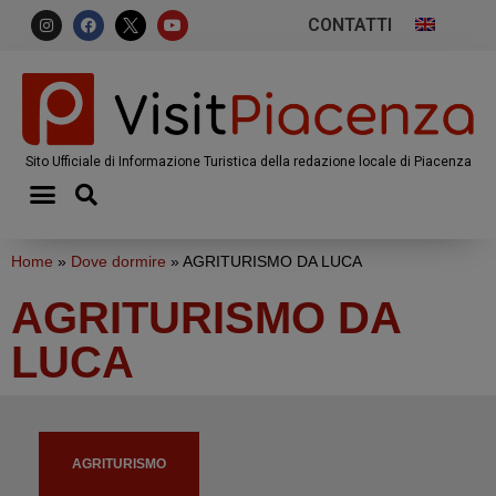
CONTATTI
Sito Ufficiale di Informazione Turistica della redazione locale di Piacenza
Home
»
Dove dormire
»
AGRITURISMO DA LUCA
AGRITURISMO DA
LUCA
AGRITURISMO