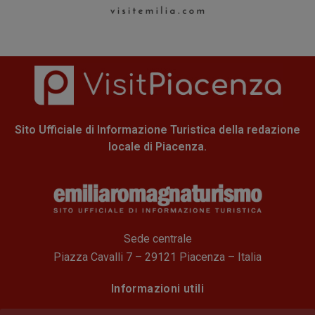
Sito Ufficiale di Informazione Turistica della redazione
locale di Piacenza.
Sede centrale
Piazza Cavalli 7 – 29121 Piacenza – Italia
Informazioni utili