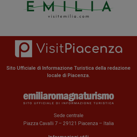
Sito Ufficiale di Informazione Turistica della redazione
locale di Piacenza.
Sede centrale
Piazza Cavalli 7 – 29121 Piacenza – Italia