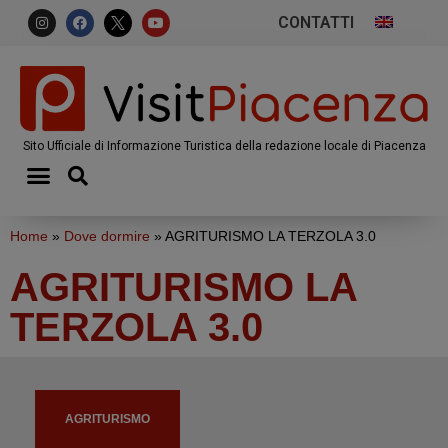
CONTATTI
Sito Ufficiale di Informazione Turistica della redazione locale di Piacenza
Home
»
Dove dormire
»
AGRITURISMO LA TERZOLA 3.0
AGRITURISMO LA
TERZOLA 3.0
AGRITURISMO