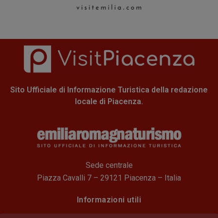
Sito Ufficiale di Informazione Turistica della redazione
locale di Piacenza.
Sede centrale
Piazza Cavalli 7 – 29121 Piacenza – Italia
Informazioni utili