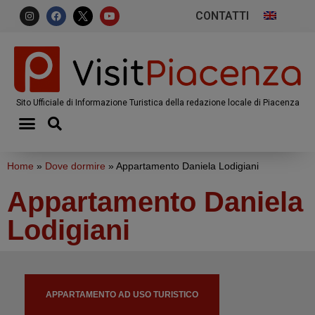
CONTATTI
Sito Ufficiale di Informazione Turistica della redazione locale di Piacenza
Home
»
Dove dormire
»
Appartamento Daniela Lodigiani
Appartamento Daniela
Lodigiani
APPARTAMENTO AD USO TURISTICO