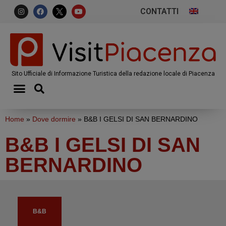
CONTATTI
Sito Ufficiale di Informazione Turistica della redazione locale di Piacenza
Home
»
Dove dormire
»
B&B I GELSI DI SAN BERNARDINO
B&B I GELSI DI SAN
BERNARDINO
B&B