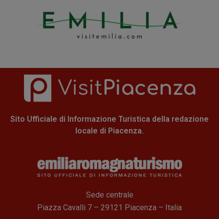
Sito Ufficiale di Informazione Turistica della redazione
locale di Piacenza.
Sede centrale
Piazza Cavalli 7 – 29121 Piacenza – Italia