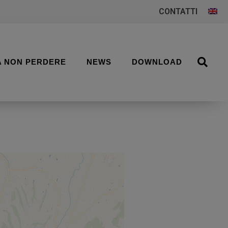
CONTATTI
A NON PERDERE
NEWS
DOWNLOAD