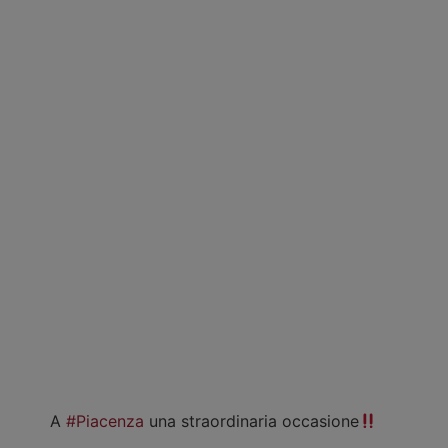
A
#Piacenza
una straordinaria occasione