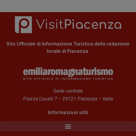
Sito Ufficiale di Informazione Turistica della redazione
locale di Piacenza.
Sede centrale
Piazza Cavalli 7 – 29121 Piacenza – Italia
Informazioni utili