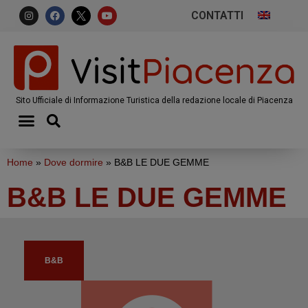
CONTATTI
Sito Ufficiale di Informazione Turistica della redazione locale di Piacenza
Home
»
Dove dormire
»
B&B LE DUE GEMME
B&B LE DUE GEMME
B&B