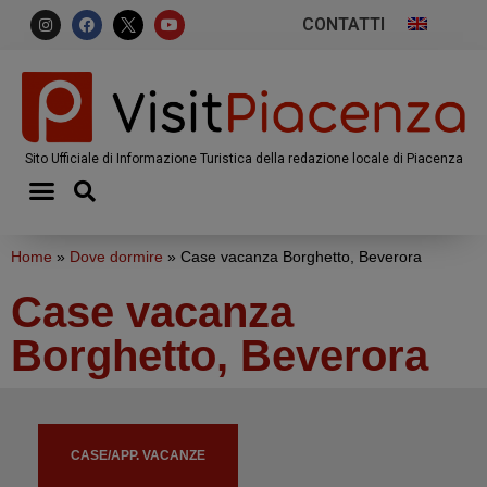
CONTATTI
Sito Ufficiale di Informazione Turistica della redazione locale di Piacenza
Home
»
Dove dormire
»
Case vacanza Borghetto, Beverora
Case vacanza
Borghetto, Beverora
CASE/APP. VACANZE