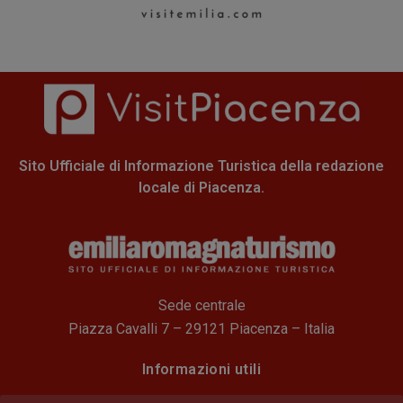
Sito Ufficiale di Informazione Turistica della redazione
locale di Piacenza.
Sede centrale
Piazza Cavalli 7 – 29121 Piacenza – Italia
Informazioni utili