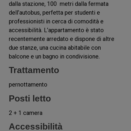
dalla stazione, 100 metri dalla fermata
dell’autobus, perfetta per studenti e
professionisti in cerca di comodità e
accessibilità. L’appartamento è stato
recentemente arredato e dispone di altre
due stanze, una cucina abitabile con
balcone e un bagno in condivisione.
Trattamento
pernottamento
Posti letto
2 + 1 camera
Accessibilità