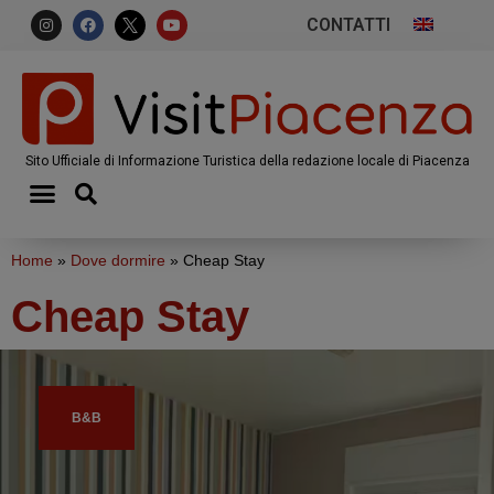
CONTATTI
Sito Ufficiale di Informazione Turistica della redazione locale di Piacenza
Home
»
Dove dormire
»
Cheap Stay
Cheap Stay
B&B