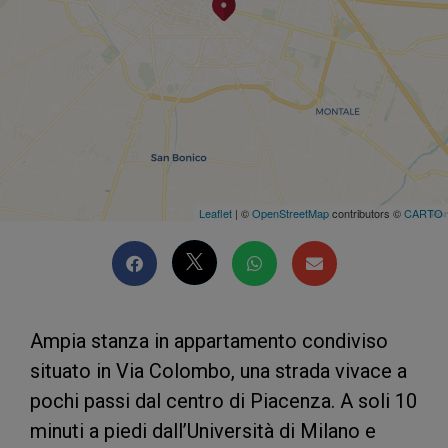
Leaflet
| ©
OpenStreetMap
contributors ©
CARTO
Ampia stanza in appartamento condiviso
situato in Via Colombo, una strada vivace a
pochi passi dal centro di Piacenza. A soli 10
minuti a piedi dall’Università di Milano e