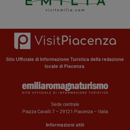
Sito Ufficiale di Informazione Turistica della redazione
locale di Piacenza.
Sede centrale
Piazza Cavalli 7 – 29121 Piacenza – Italia
Informazioni utili