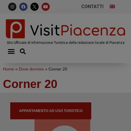
CONTATTI
Sito Ufficiale di Informazione Turistica della redazione locale di Piacenza
Home
»
Dove dormire
»
Corner 20
Corner 20
APPARTAMENTO AD USO TURISTICO