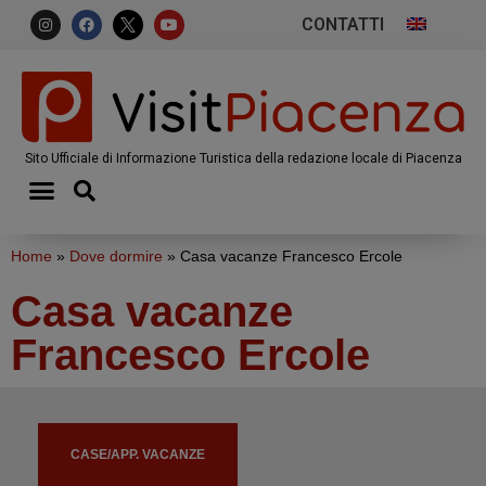
CONTATTI
Sito Ufficiale di Informazione Turistica della redazione locale di Piacenza
Home
»
Dove dormire
»
Casa vacanze Francesco Ercole
Casa vacanze
Francesco Ercole
CASE/APP. VACANZE