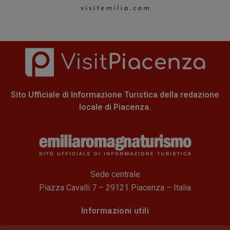
Sito Ufficiale di Informazione Turistica della redazione
locale di Piacenza.
Sede centrale
Piazza Cavalli 7 – 29121 Piacenza – Italia
Informazioni utili