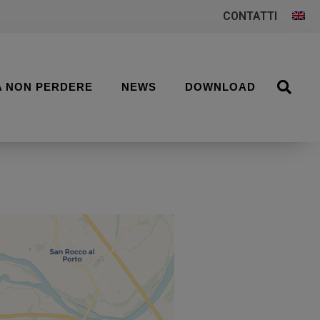
CONTATTI
A NON PERDERE
NEWS
DOWNLOAD