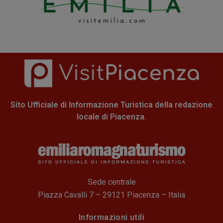
Sito Ufficiale di Informazione Turistica della redazione
locale di Piacenza.
Sede centrale
Piazza Cavalli 7 – 29121 Piacenza – Italia
Informazioni utili