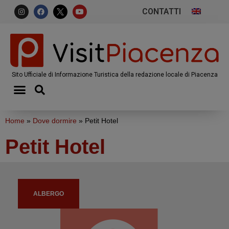
CONTATTI
Sito Ufficiale di Informazione Turistica della redazione locale di Piacenza
Home
»
Dove dormire
»
Petit Hotel
Petit Hotel
ALBERGO