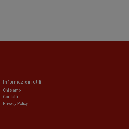
Informazioni utili
Chi siamo
Contatti
Privacy Policy