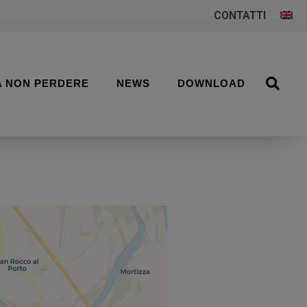
CONTATTI
A NON PERDERE
NEWS
DOWNLOAD