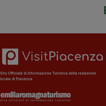
Sito Ufficiale di Informazione Turistica della redazione
locale di Piacenza.