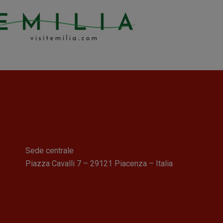
Sede centrale
Piazza Cavalli 7 – 29121 Piacenza – Italia