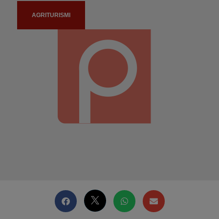
AGRITURISMI