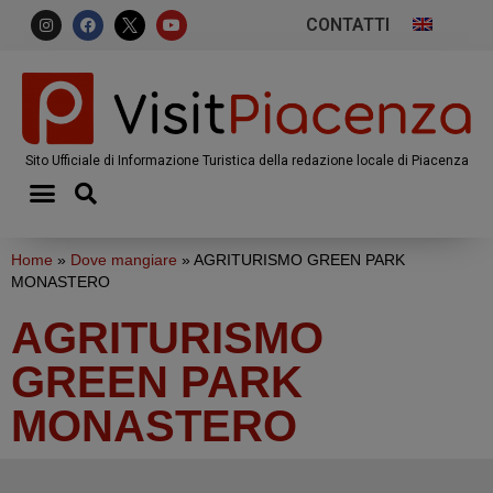
CONTATTI
Sito Ufficiale di Informazione Turistica della redazione locale di Piacenza
Home
»
Dove mangiare
»
AGRITURISMO GREEN PARK
MONASTERO
AGRITURISMO
GREEN PARK
MONASTERO