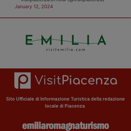
January 12, 2024
Sito Ufficiale di Informazione Turistica della redazione
locale di Piacenza.