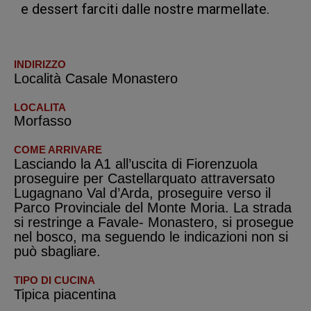
e dessert farciti dalle nostre marmellate.
INDIRIZZO
Località Casale Monastero
LOCALITA
Morfasso
COME ARRIVARE
Lasciando la A1 all’uscita di Fiorenzuola
proseguire per Castellarquato attraversato
Lugagnano Val d’Arda, proseguire verso il
Parco Provinciale del Monte Moria. La strada
si restringe a Favale- Monastero, si prosegue
nel bosco, ma seguendo le indicazioni non si
può sbagliare.
TIPO DI CUCINA
Tipica piacentina