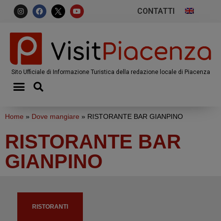
CONTATTI
Sito Ufficiale di Informazione Turistica della redazione locale di Piacenza
Home
»
Dove mangiare
»
RISTORANTE BAR GIANPINO
RISTORANTE BAR
GIANPINO
RISTORANTI