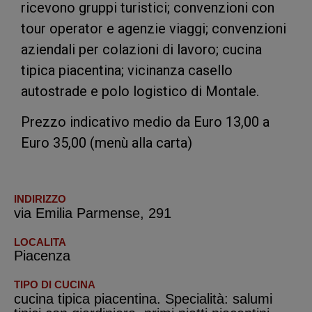
ricevono gruppi turistici; convenzioni con
tour operator e agenzie viaggi; convenzioni
aziendali per colazioni di lavoro; cucina
tipica piacentina; vicinanza casello
autostrade e polo logistico di Montale.
Prezzo indicativo medio da Euro 13,00 a
Euro 35,00 (menù alla carta)
INDIRIZZO
via Emilia Parmense, 291
LOCALITA
Piacenza
TIPO DI CUCINA
cucina tipica piacentina. Specialità: salumi