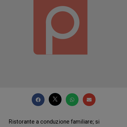
Ristorante a conduzione familiare; si