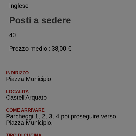
Inglese
Posti a sedere
40
Prezzo medio : 38,00 €
INDIRIZZO
Piazza Municipio
LOCALITA
Castell’Arquato
COME ARRIVARE
Parcheggi 1, 2, 3, 4 poi proseguire verso
Piazza Municipio.
TIPO DI CUCINA