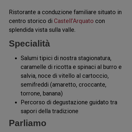
Ristorante a conduzione familiare situato in
centro storico di
Castell’Arquato
con
splendida vista sulla valle.
Specialità
Salumi tipici di nostra stagionatura,
caramelle di ricotta e spinaci al burro e
salvia, noce di vitello al cartoccio,
semifreddi (amaretto, croccante,
torrone, banana)
Percorso di degustazione guidato tra
sapori della tradizione
Parliamo