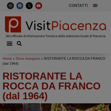
CONTATTI
Sito Ufficiale di Informazione Turistica della redazione locale di Piacenza
Home
»
Dove mangiare
»
RISTORANTE LA ROCCA DA FRANCO
(dal 1964)
RISTORANTE LA
ROCCA DA FRANCO
(dal 1964)