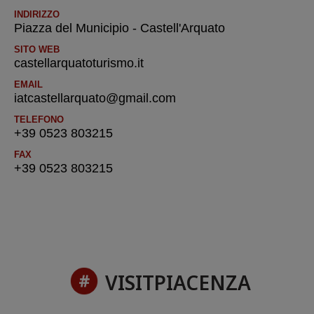
INDIRIZZO
Piazza del Municipio - Castell'Arquato
SITO WEB
castellarquatoturismo.it
EMAIL
iatcastellarquato@gmail.com
TELEFONO
+39 0523 803215
FAX
+39 0523 803215
VISITPIACENZA