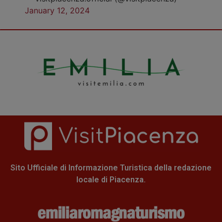
January 12, 2024
Sito Ufficiale di Informazione Turistica della redazione
locale di Piacenza.