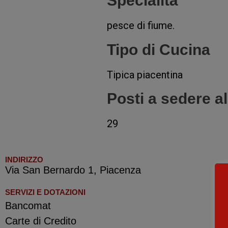
Specialità
pesce di fiume.
Tipo di Cucina
Tipica piacentina
Posti a sedere a
29
INDIRIZZO
Via San Bernardo 1, Piacenza
SERVIZI E DOTAZIONI
Bancomat
Carte di Credito