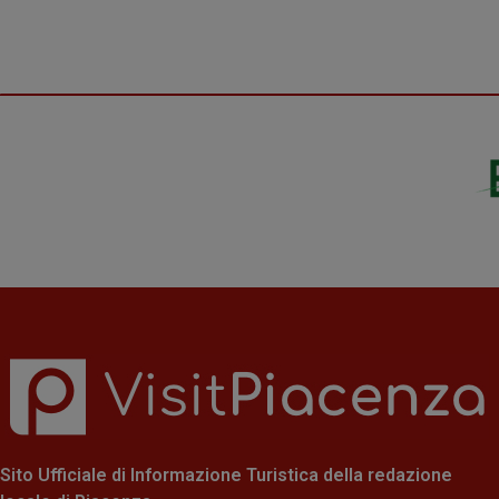
Sito Ufficiale di Informazione Turistica della redazione