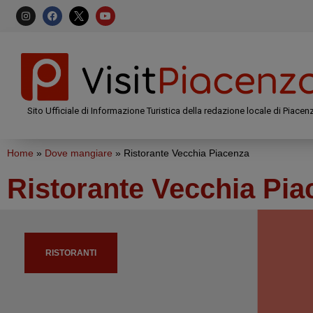
Sito Ufficiale di Informazione Turistica della redazione locale di Piacen
Home
»
Dove mangiare
»
Ristorante Vecchia Piacenza
Ristorante Vecchia Pia
RISTORANTI