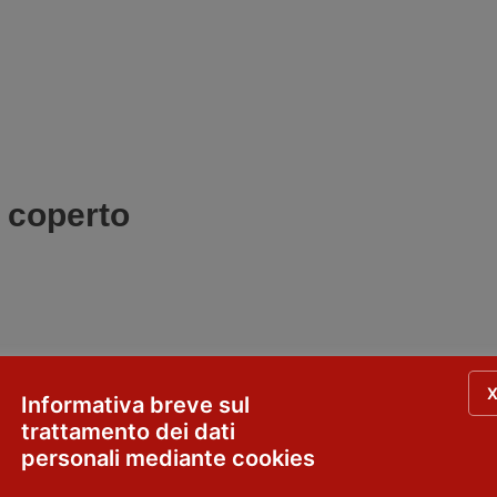
l coperto
Informativa breve sul
trattamento dei dati
personali mediante cookies