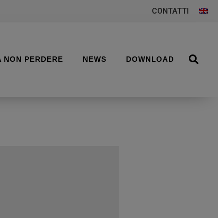
CONTATTI
A NON PERDERE
NEWS
DOWNLOAD