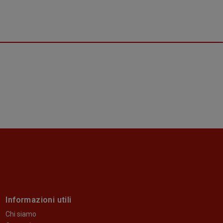
Informazioni utili
Chi siamo