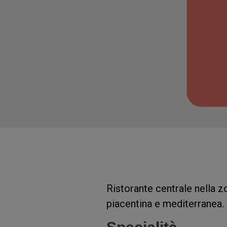
Ristorante centrale nella z
piacentina e mediterranea.