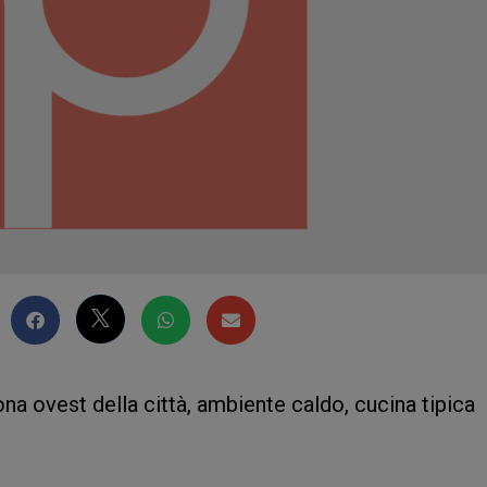
ona ovest della città, ambiente caldo, cucina tipica