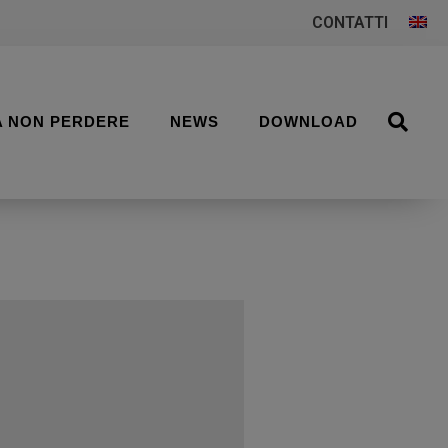
CONTATTI
A NON PERDERE
NEWS
DOWNLOAD