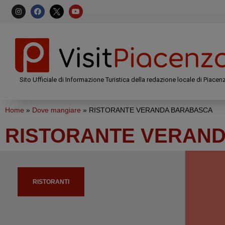
Sito Ufficiale di Informazione Turistica della redazione locale di Piacen
Home
»
Dove mangiare
»
RISTORANTE VERANDA BARABASCA
RISTORANTE VERAN
RISTORANTI