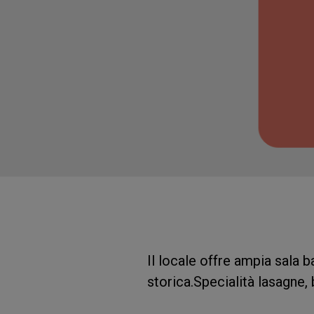
Il locale offre ampia sala b
storica.Specialità lasagne,