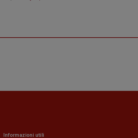
Informazioni utili