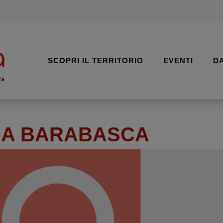
SCOPRI IL TERRITORIO
EVENTI
D
za
DA BARABASCA