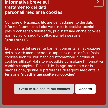
X
Informativa breve sul
trattamento dei dati
personali mediante cookies
Comune di Piacenza, titolare del trattamento dei dati,
informa l’utente che il sito web installa cookies tecnici e,
VISITPIACENZA
previo consenso dell’utente, può installare anche cookies
non tecnici di seguito dettagliati nella sezione
“preferenze”
.
La chiusura del presente banner consente la navigazione
del sito web mantenendo le impostazioni di default (solo
cookies tecnici). Per maggiori informazioni in ordine ai
cookies utilizzati dal sito è possibile consultare
l’informativa
cookies completa
. È possibile, in ogni momento della
navigazione, gestire le preferenze di seguito mediante la
funzione
“rivedi le tue scelte sui cookies”
.
Rivedi le tue scelte sui cookies
Accetta