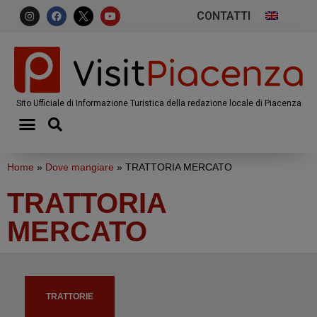
CONTATTI
Sito Ufficiale di Informazione Turistica della redazione locale di Piacenza
Home
»
Dove mangiare
»
TRATTORIA MERCATO
TRATTORIA
MERCATO
TRATTORIE