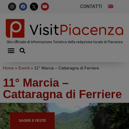
CONTATTI
Sito Ufficiale di Informazione Turistica della redazione locale di Piacenza
Home
»
Eventi
»
11° Marcia – Cattaragna di Ferriere
11° Marcia –
Cattaragna di Ferriere
SAGRE E FESTE