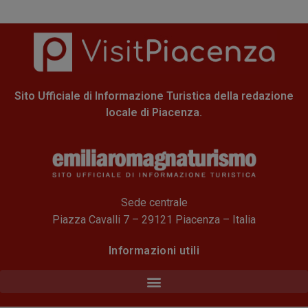
Sito Ufficiale di Informazione Turistica della redazione
locale di Piacenza.
Sede centrale
Piazza Cavalli 7 – 29121 Piacenza – Italia
Informazioni utili