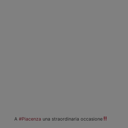
A
#Piacenza
una straordinaria occasione