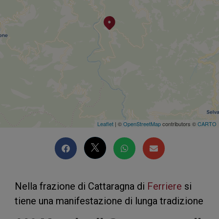
Leaflet
| ©
OpenStreetMap
contributors ©
CARTO
Nella frazione di Cattaragna di
Ferriere
si
tiene una manifestazione di lunga tradizione