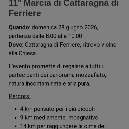
11° Marcia di Cattaragna di
Ferriere
Quando
: domenica 28 giugno 2026,
partenza dalle 8.00 alle 10.00
Dove
: Cattaragna di Ferriere, ritrovo vicino
alla Chiesa
L’evento promette di regalare a tutti i
partecipanti dei panorama mozzafiato,
natura incontaminata e aria pura.
Percorsi
:
4 km pensato per i più piccoli
9 km mediamente impegnativo
14 km per raggiungere la cima del