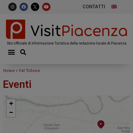
CONTATTI
Sito Ufficiale di Informazione Turistica della redazione locale di Piacenza
Home
»
Val Tidone
Eventi
+
−