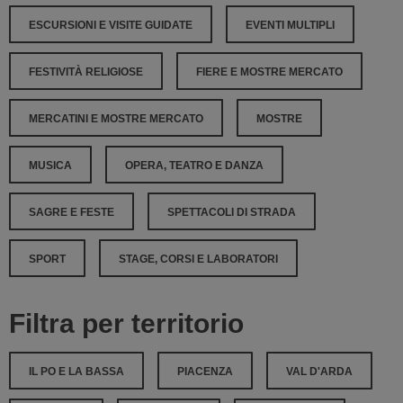
ESCURSIONI E VISITE GUIDATE
EVENTI MULTIPLI
FESTIVITÀ RELIGIOSE
FIERE E MOSTRE MERCATO
MERCATINI E MOSTRE MERCATO
MOSTRE
MUSICA
OPERA, TEATRO E DANZA
SAGRE E FESTE
SPETTACOLI DI STRADA
SPORT
STAGE, CORSI E LABORATORI
Filtra per territorio
IL PO E LA BASSA
PIACENZA
VAL D'ARDA