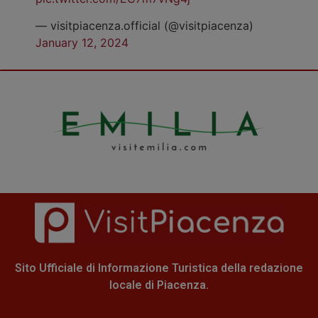
— visitpiacenza.official (@visitpiacenza)
January 12, 2024
Sito Ufficiale di Informazione Turistica della redazione
locale di Piacenza.