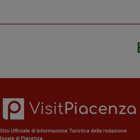
Sito Ufficiale di Informazione Turistica della redazione
locale di Piacenza.