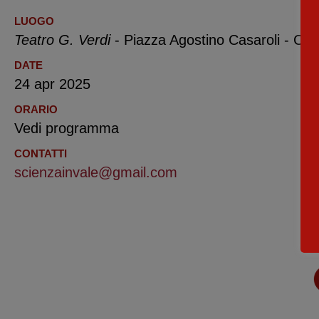
LUOGO
Teatro G. Verdi
- Piazza Agostino Casaroli - Ca
DATE
24 apr 2025
ORARIO
Vedi programma
CONTATTI
scienzainvale@gmail.com