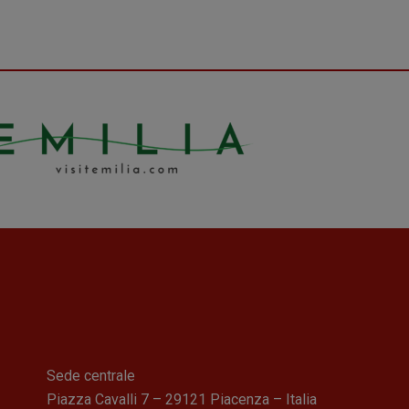
Sede centrale
Piazza Cavalli 7 – 29121 Piacenza – Italia