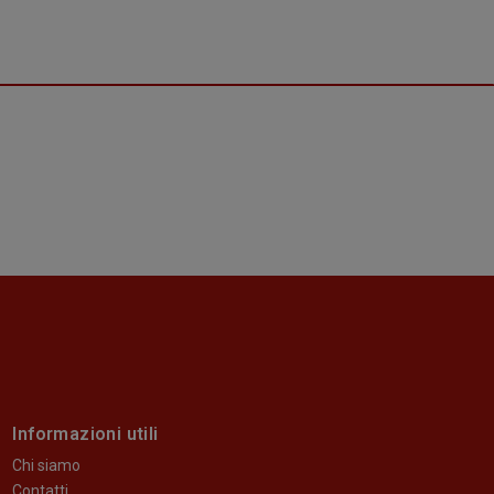
Informazioni utili
Chi siamo
Contatti