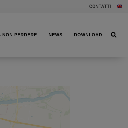
CONTATTI
A NON PERDERE
NEWS
DOWNLOAD