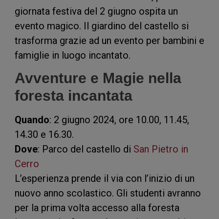
giornata festiva del 2 giugno ospita un
evento magico. Il giardino del castello si
trasforma grazie ad un evento per bambini e
famiglie in luogo incantato.
Avventure e Magie nella
foresta incantata
Quando
: 2 giugno 2024, ore 10.00, 11.45,
14.30 e 16.30.
Dove
: Parco del castello di
San Pietro in
Cerro
L’esperienza prende il via con l’inizio di un
nuovo anno scolastico. Gli studenti avranno
per la prima volta accesso alla foresta