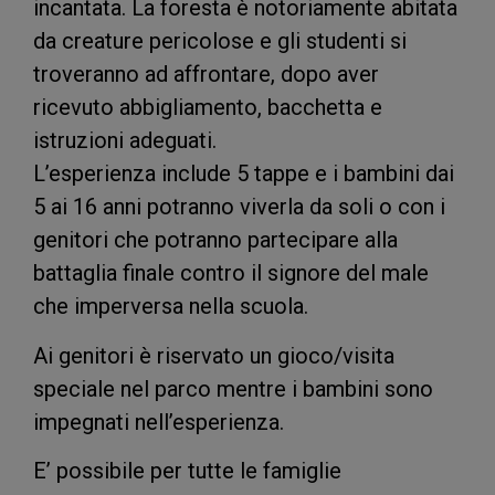
incantata. La foresta è notoriamente abitata
da creature pericolose e gli studenti si
troveranno ad affrontare, dopo aver
ricevuto abbigliamento, bacchetta e
istruzioni adeguati.
L’esperienza include 5 tappe e i bambini dai
5 ai 16 anni potranno viverla da soli o con i
genitori che potranno partecipare alla
battaglia finale contro il signore del male
che imperversa nella scuola.
Ai genitori è riservato un gioco/visita
speciale nel parco mentre i bambini sono
impegnati nell’esperienza.
E’ possibile per tutte le famiglie