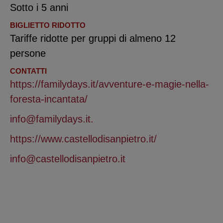
Sotto i 5 anni
BIGLIETTO RIDOTTO
Tariffe ridotte per gruppi di almeno 12
persone
CONTATTI
https://familydays.it/avventure-e-magie-nella-
foresta-incantata/
info@familydays.it.
https://www.castellodisanpietro.it/
info@castellodisanpietro.it