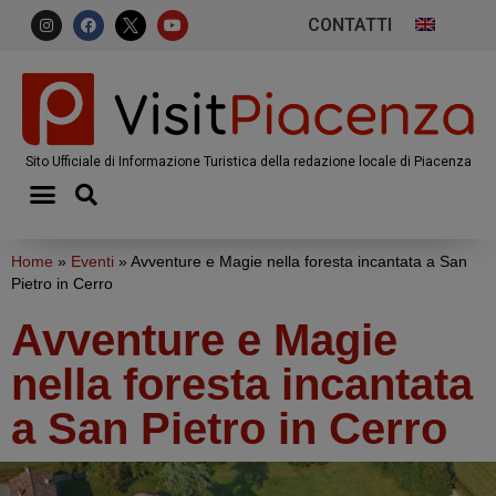
CONTATTI
Sito Ufficiale di Informazione Turistica della redazione locale di Piacenza
Home
»
Eventi
»
Avventure e Magie nella foresta incantata a San
Pietro in Cerro
Avventure e Magie
nella foresta incantata
a San Pietro in Cerro