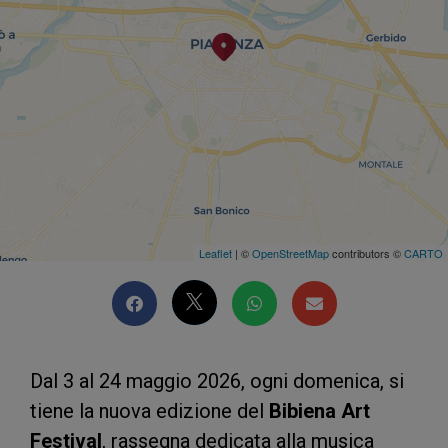
Leaflet
| ©
OpenStreetMap
contributors ©
CARTO
Dal 3 al 24 maggio 2026, ogni domenica, si
tiene la nuova edizione del
Bibiena Art
Festival
, rassegna dedicata alla musica