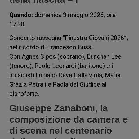
Quando:
domenica 3 maggio 2026, ore
17.30
Concerto rassegna “Finestra Giovani 2026”,
nel ricordo di Francesco Bussi.
Con Agnes Sipos (soprano), Eunchan Lee
(tenore), Paolo Leonardi (baritono) e i
musicisti Luciano Cavalli alla viola, Maria
Grazia Petrali e Paola del Giudice al
pianoforte.
Giuseppe Zanaboni, la
composizione da camera e
di scena nel centenario