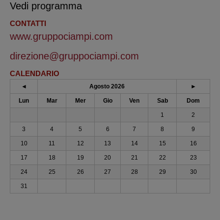
Vedi programma
CONTATTI
www.gruppociampi.com
direzione@gruppociampi.com
CALENDARIO
◄
Agosto 2026
►
Lun
Mar
Mer
Gio
Ven
Sab
Dom
1
2
3
4
5
6
7
8
9
10
11
12
13
14
15
16
17
18
19
20
21
22
23
24
25
26
27
28
29
30
31