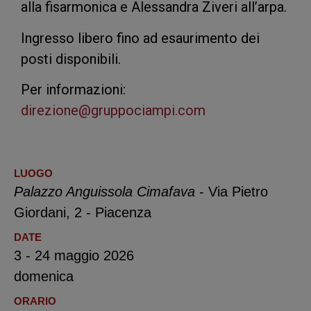
alla fisarmonica e Alessandra Ziveri all’arpa.
Ingresso libero fino ad esaurimento dei
posti disponibili.
Per informazioni:
direzione@gruppociampi.com
LUOGO
Palazzo Anguissola Cimafava
- Via Pietro
Giordani, 2 - Piacenza
DATE
3 - 24 maggio 2026
domenica
ORARIO