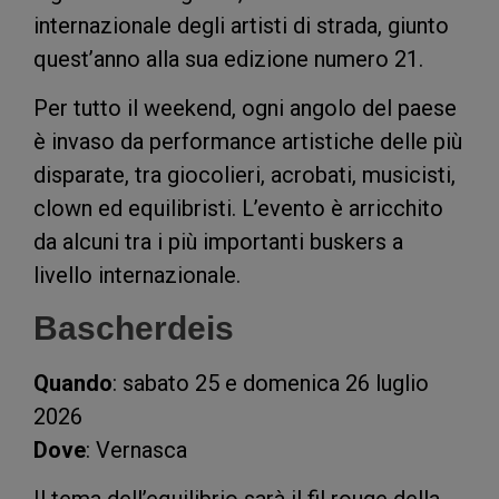
internazionale degli artisti di strada, giunto
quest’anno alla sua edizione numero 21.
Per tutto il weekend, ogni angolo del paese
è invaso da performance artistiche delle più
disparate, tra giocolieri, acrobati, musicisti,
clown ed equilibristi. L’evento è arricchito
da alcuni tra i più importanti buskers a
livello internazionale.
Bascherdeis
Quando
: sabato 25 e domenica 26 luglio
2026
Dove
: Vernasca