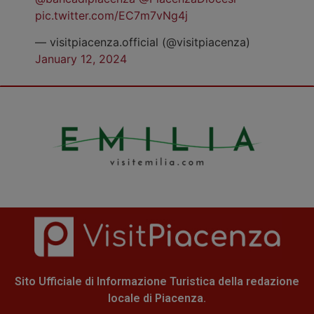
pic.twitter.com/EC7m7vNg4j
— visitpiacenza.official (@visitpiacenza)
January 12, 2024
Sito Ufficiale di Informazione Turistica della redazione
locale di Piacenza.