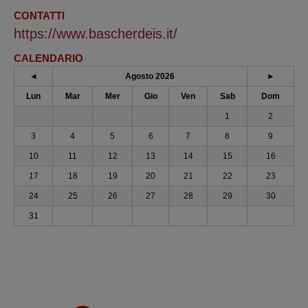
CONTATTI
https://www.bascherdeis.it/
CALENDARIO
◄
Agosto 2026
►
Lun
Mar
Mer
Gio
Ven
Sab
Dom
1
2
3
4
5
6
7
8
9
10
11
12
13
14
15
16
17
18
19
20
21
22
23
24
25
26
27
28
29
30
31