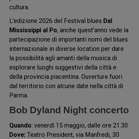
cultura.
L’edizione 2026 del Festival blues
Dal
Mississippi al Po
, anche quest’anno vede la
partecipazione di importanti nomi del blues
internazionale in diverse location per dare
la possibilità agli amanti della musica di
esplorare luoghi suggestivi della città e
della provincia piacentina. Ouverture fuori
dal territorio con alcune date nella città di
Parma.
Bob Dyland Night concerto
Quando
: venerdì 15 maggio, dalle ore 21.30
Dove:
Teatro President, via Manfredi, 30