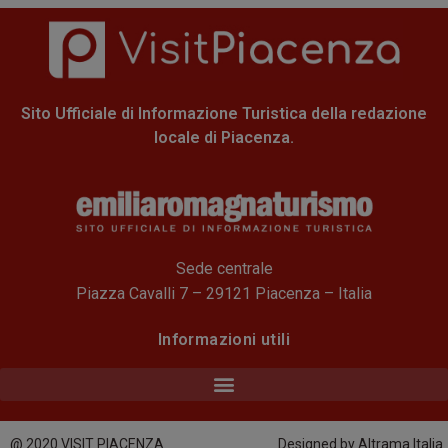
Sito Ufficiale di Informazione Turistica della redazione
locale di Piacenza.
Sede centrale
Piazza Cavalli 7 – 29121 Piacenza – Italia
Informazioni utili
@ 2020 VISIT PIACENZA
Designed by Altrama Italia