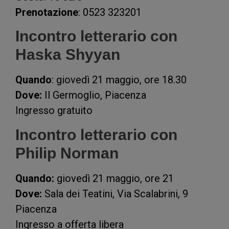
Prenotazione
: 0523 323201
Incontro letterario con
Haska Shyyan
Quando
: giovedì 21 maggio, ore 18.30
Dove:
Il Germoglio, Piacenza
Ingresso gratuito
Incontro letterario con
Philip Norman
Quando:
giovedì 21 maggio, ore 21
Dove:
Sala dei Teatini, Via Scalabrini, 9
Piacenza
Ingresso a offerta libera