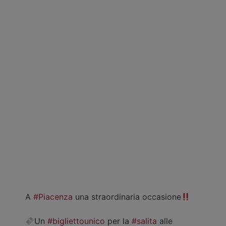
A
#Piacenza
una straordinaria occasione
Un
#bigliettounico
per la
#salita
alle