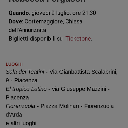
Quando
: giovedì 9 luglio, ore 21.30
Dove
: Cortemaggiore, Chiesa
dell’Annunziata
Biglietti disponibili su
Ticketone
.
LUOGHI
Sala dei Teatini
- Via Gianbattista Scalabrini,
9 - Piacenza
El tropico Latino
- via Giuseppe Mazzini -
Piacenza
Fiorenzuola
- Piazza Molinari - Fiorenzuola
d'Arda
e altri luoghi