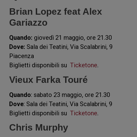
Brian Lopez feat Alex
Gariazzo
Quando:
giovedì 21 maggio, ore 21.30
Dove:
Sala dei Teatini, Via Scalabrini, 9
Piacenza
Biglietti disponibili su
Ticketone
.
Vieux Farka Touré
Quando
: sabato 23 maggio, ore 21.30
Dove
: Sala dei Teatini, Via Scalabrini, 9
Biglietti disponibili su
Ticketone
.
Chris Murphy