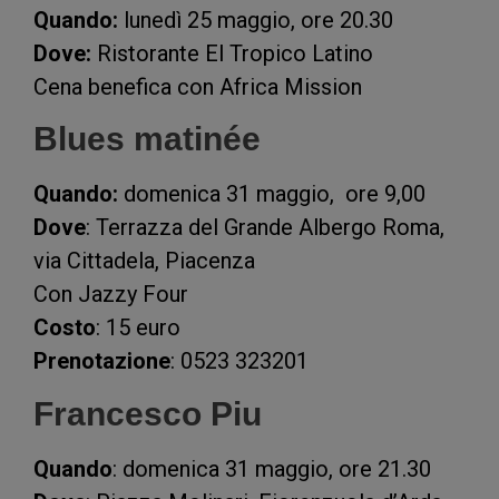
Quando:
lunedì 25 maggio, ore 20.30
Dove:
Ristorante El Tropico Latino
Cena benefica con Africa Mission
Blues matinée
Quando:
domenica 31 maggio, ore 9,00
Dove
: Terrazza del Grande Albergo Roma,
via Cittadela, Piacenza
Con Jazzy Four
Costo
: 15 euro
Prenotazione
: 0523 323201
Francesco Piu
Quando
: domenica 31 maggio, ore 21.30