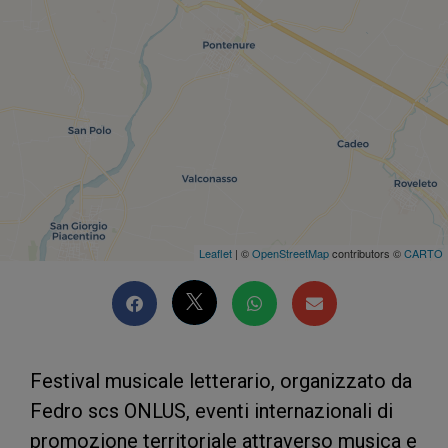
Leaflet
| ©
OpenStreetMap
contributors ©
CARTO
Festival musicale letterario, organizzato da
Fedro scs ONLUS, eventi internazionali di
promozione territoriale attraverso musica e