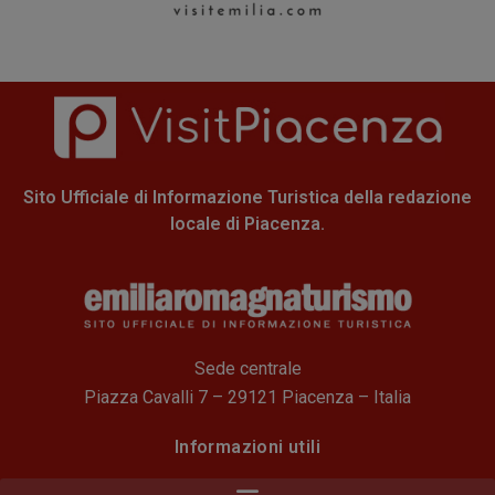
Sito Ufficiale di Informazione Turistica della redazione
locale di Piacenza.
Sede centrale
Piazza Cavalli 7 – 29121 Piacenza – Italia
Informazioni utili