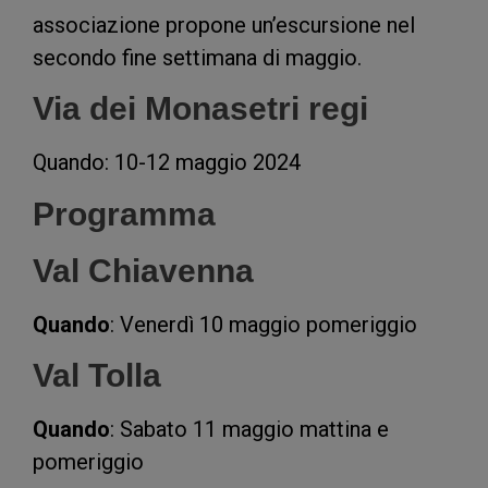
associazione propone un’escursione nel
secondo fine settimana di maggio.
Via dei Monasetri regi
Quando: 10-12 maggio 2024
Programma
Val Chiavenna
Quando
: Venerdì 10 maggio pomeriggio
Val Tolla
Quando
: Sabato 11 maggio mattina e
pomeriggio