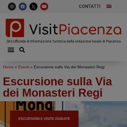
CONTATTI
Sito Ufficiale di Informazione Turistica della redazione locale di Piacenza
Home
»
Eventi
»
Escursione sulla Via dei Monasteri Regi
Escursione sulla Via
dei Monasteri Regi
ESCURSIONI E VISITE GUIDATE