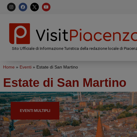
Sito Ufficiale di Informazione Turistica della redazione locale di Piacen
Home
»
Eventi
»
Estate di San Martino
Estate di San Martino
EVENTI MULTIPLI