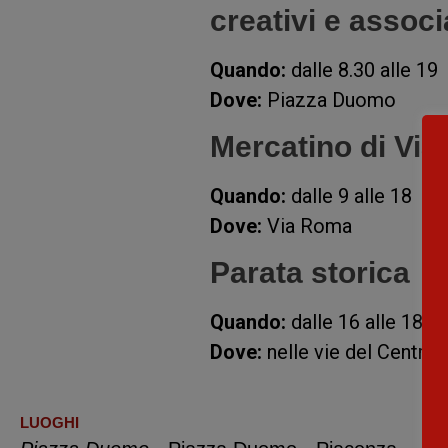
creativi e associ
Quando:
dalle 8.30 alle 19
Dove:
Piazza Duomo
Mercatino di Vi
Quando:
dalle 9 alle 18
Dove:
Via Roma
Parata storica
Quando:
dalle 16 alle 18
Dove:
nelle vie del Centro, 
LUOGHI