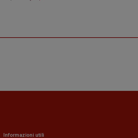
Informazioni utili