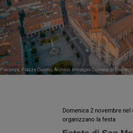
Piacenza, Piazza Duomo, Archivio immagini Comune di Piacenz
Domenica 2 novembre nel ce
organizzano la festa