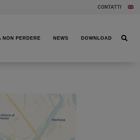
CONTATTI
A NON PERDERE
NEWS
DOWNLOAD