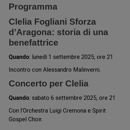
Programma
Clelia Fogliani Sforza
d’Aragona: storia di una
benefattrice
Quando
: lunedì 1 settembre 2025, ore 21
Incontro con Alessandro Malinverni.
Concerto per Clelia
Quando
: sabato 6 settembre 2025, ore 21
Con l’Orchestra Luigi Cremona e Spirit
Gospel Choir.