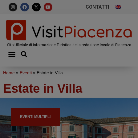
CONTATTI
Sito Ufficiale di Informazione Turistica della redazione locale di Piacenza
Home
»
Eventi
»
Estate in Villa
Estate in Villa
EVENTI MULTIPLI