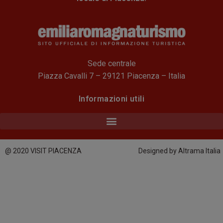
Sede centrale
Piazza Cavalli 7 – 29121 Piacenza – Italia
Informazioni utili
@ 2020 VISIT PIACENZA
Designed by Altrama Italia