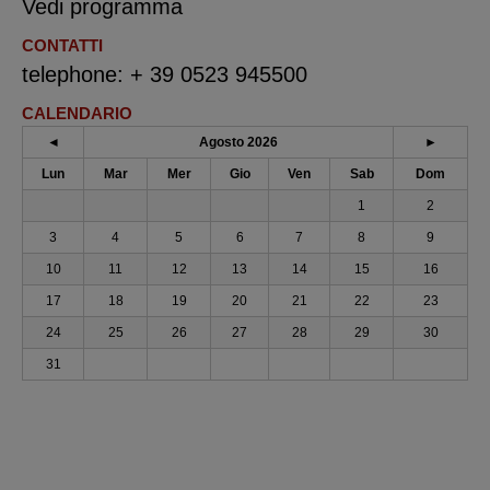
Vedi programma
CONTATTI
telephone: + 39 0523 945500
CALENDARIO
◄
Agosto 2026
►
Lun
Mar
Mer
Gio
Ven
Sab
Dom
1
2
3
4
5
6
7
8
9
10
11
12
13
14
15
16
17
18
19
20
21
22
23
24
25
26
27
28
29
30
31