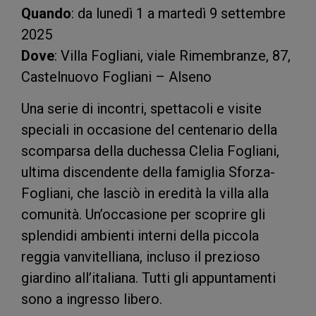
Quando
: da lunedì 1 a martedì 9 settembre
2025
Dove
: Villa Fogliani, viale Rimembranze, 87,
Castelnuovo Fogliani – Alseno
Una serie di incontri, spettacoli e visite
speciali in occasione del centenario della
scomparsa della duchessa Clelia Fogliani,
ultima discendente della famiglia Sforza-
Fogliani, che lasciò in eredità la villa alla
comunità. Un’occasione per scoprire gli
splendidi ambienti interni della piccola
reggia vanvitelliana, incluso il prezioso
giardino all’italiana. Tutti gli appuntamenti
sono a ingresso libero.