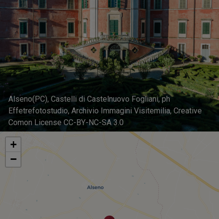
Alseno(PC), Castelli di Castelnuovo Fogliani, ph
Effetrefotostudio, Archivio Immagini Visitemilia, Creative
Comon License CC-BY-NC-SA 3.0
+
−