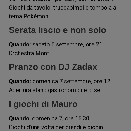
Giochi da tavolo, truccabimbi e tombola a
tema Pokémon.
Serata liscio e non solo
Quando:
sabato 6 settembre, ore 21
Orchestra Monti.
Pranzo con DJ Zadax
Quando:
domenica 7 settembre, ore 12
Apertura stand gastronomici e dj set.
I giochi di Mauro
Quando
: domenica 7, ore 16.30
Giochi d’una volta per grandi e piccini.