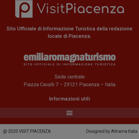
Sito Ufficiale di Informazione Turistica della redazione
locale di Piacenza.
Sede centrale
Piazza Cavalli 7 – 29121 Piacenza – Italia
Informazioni utili
@ 2020 VISIT PIACENZA
Designed by Altrama Italia