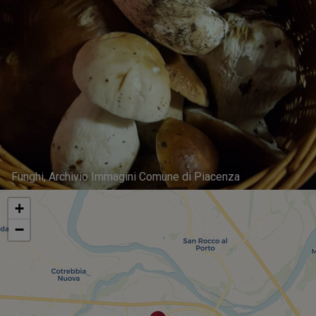
Funghi, Archivio Immagini Comune di Piacenza
+
−