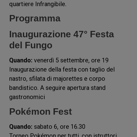
quartiere Infrangibile.
Programma
Inaugurazione 47° Festa
del Fungo
Quando:
venerdì 5 settembre, ore 19
Inaugurazione della festa con taglio del
nastro, sfilata di majorettes e corpo
bandistico. A seguire apertura stand
gastronomici
Pokémon Fest
Quando:
sabato 6, ore 16.30
Torneo Pokémon per tutti, con istruttori.