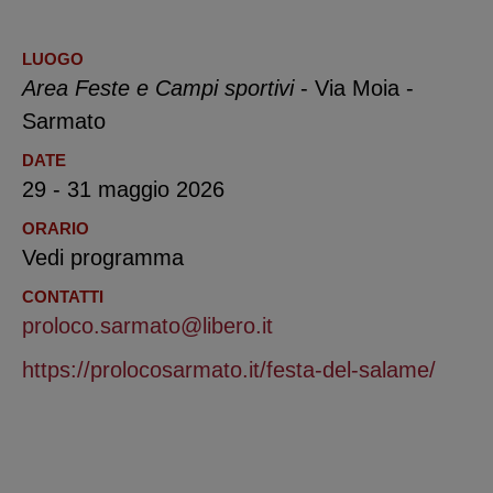
LUOGO
Area Feste e Campi sportivi
- Via Moia -
Sarmato
DATE
29 - 31 maggio 2026
ORARIO
Vedi programma
CONTATTI
proloco.sarmato@libero.it
https://prolocosarmato.it/festa-del-salame/