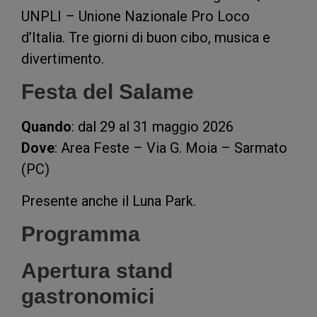
UNPLI – Unione Nazionale Pro Loco
d’Italia. Tre giorni di buon cibo, musica e
divertimento.
Festa del Salame
Quando
: dal 29 al 31 maggio 2026
Dove
: Area Feste – Via G. Moia – Sarmato
(PC)
Presente anche il Luna Park.
Programma
Apertura stand
gastronomici