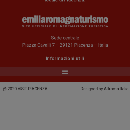
Sede centrale
Piazza Cavalli 7 – 29121 Piacenza – Italia
Informazioni utili
@ 2020 VISIT PIACENZA
Designed by Altrama Italia