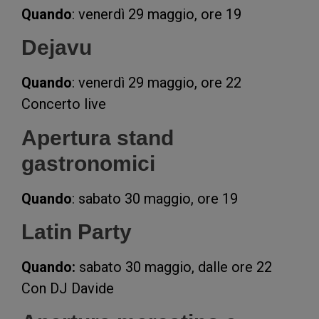
Quando
: venerdì 29 maggio, ore 19
Dejavu
Quando
: venerdì 29 maggio, ore 22
Concerto live
Apertura stand
gastronomici
Quando
: sabato 30 maggio, ore 19
Latin Party
Quando:
sabato 30 maggio, dalle ore 22
Con DJ Davide