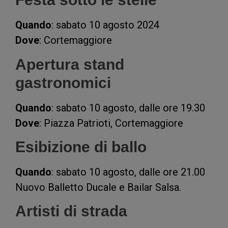
Quando
: sabato 10 agosto 2024
Dove
: Cortemaggiore
Apertura stand
gastronomici
Quando
: sabato 10 agosto, dalle ore 19.30
Dove
: Piazza Patrioti, Cortemaggiore
Esibizione di ballo
Quando
: sabato 10 agosto, dalle ore 21.00
Nuovo Balletto Ducale e Bailar Salsa.
Artisti di strada