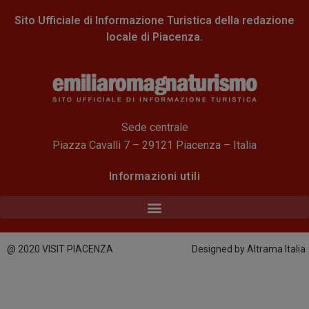
Sito Ufficiale di Informazione Turistica della redazione
locale di Piacenza.
Sede centrale
Piazza Cavalli 7 – 29121 Piacenza – Italia
Informazioni utili
@ 2020 VISIT PIACENZA
Designed by Altrama Italia