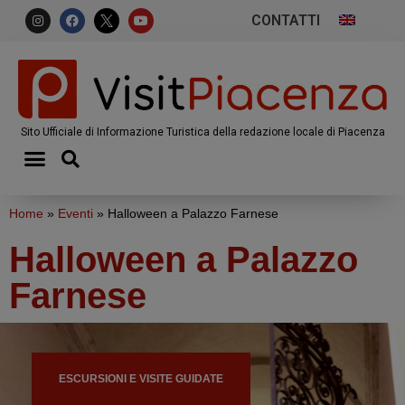
CONTATTI
Sito Ufficiale di Informazione Turistica della redazione locale di Piacenza
Home
»
Eventi
»
Halloween a Palazzo Farnese
Halloween a Palazzo
Farnese
ESCURSIONI E VISITE GUIDATE