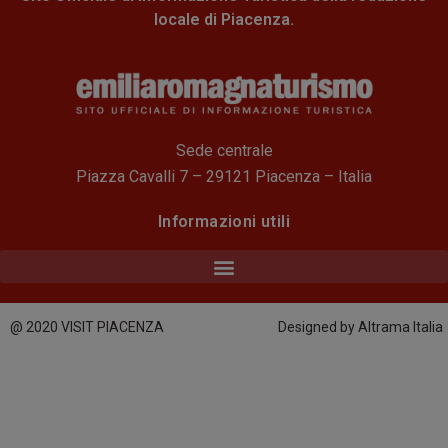
locale di Piacenza.
Sede centrale
Piazza Cavalli 7 – 29121 Piacenza – Italia
Informazioni utili
@ 2020 VISIT PIACENZA
Designed by Altrama Italia