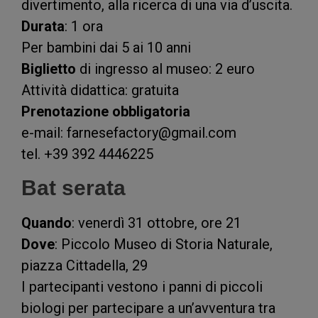
divertimento, alla ricerca di una via d’uscita.
Durata
: 1 ora
Per bambini dai 5 ai 10 anni
Biglietto
di ingresso al museo: 2 euro
Attività didattica: gratuita
Prenotazione obbligatoria
e-mail: farnesefactory@gmail.com
tel. +39 392 4446225
Bat serata
Quando
: venerdì 31 ottobre, ore 21
Dove
: Piccolo Museo di Storia Naturale,
piazza Cittadella, 29
I partecipanti vestono i panni di piccoli
biologi per partecipare a un’avventura tra