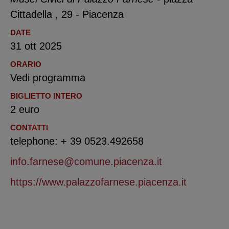
Cittadella , 29 - Piacenza
DATE
31 ott 2025
ORARIO
Vedi programma
BIGLIETTO INTERO
2 euro
CONTATTI
telephone: + 39 0523.492658
info.farnese@comune.piacenza.it
https://www.palazzofarnese.piacenza.it