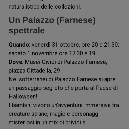
naturalistica delle collezioni.
Un Palazzo (Farnese)
spettrale
Quando
: venerdì 31 ottobre, ore 20 e 21.30;
sabato 1 novembre ore 17.30 e 19
Dove
: Musei Civici di Palazzo Farnese,
piazza Cittadella, 29
Nei sotterranei di Palazzo Farnese si apre
un passaggio segreto che porta al Paese di
Halloween!
I bambini vivono un’avventura immersiva tra
creature strane, magie e personaggi
misteriosi in un mix di brividi e