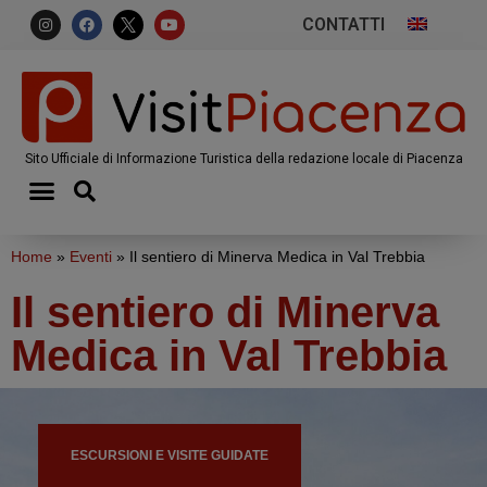
CONTATTI
Sito Ufficiale di Informazione Turistica della redazione locale di Piacenza
Home
»
Eventi
»
Il sentiero di Minerva Medica in Val Trebbia
Il sentiero di Minerva
Medica in Val Trebbia
ESCURSIONI E VISITE GUIDATE