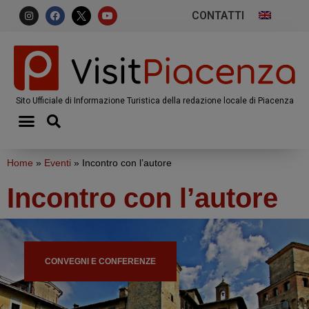
CONTATTI
Sito Ufficiale di Informazione Turistica della redazione locale di Piacenza
Home
»
Eventi
»
Incontro con l’autore
Incontro con l’autore
CONVEGNI E CONFERENZE