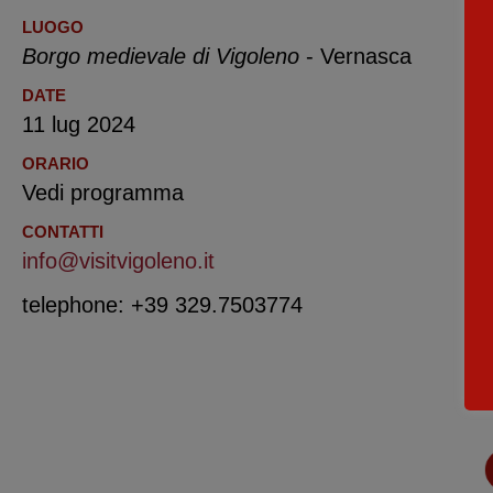
LUOGO
Borgo medievale di Vigoleno
- Vernasca
DATE
11 lug 2024
ORARIO
Vedi programma
CONTATTI
info@visitvigoleno.it
telephone: +39 329.7503774