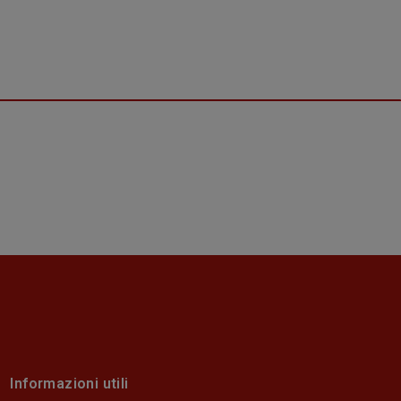
Informazioni utili