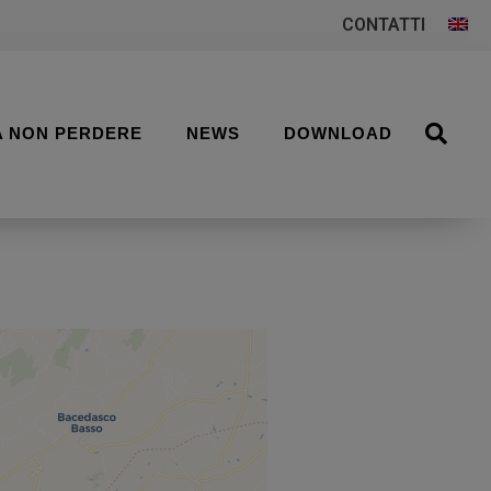
CONTATTI
A NON PERDERE
NEWS
DOWNLOAD