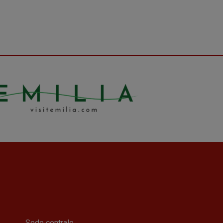
Sede centrale