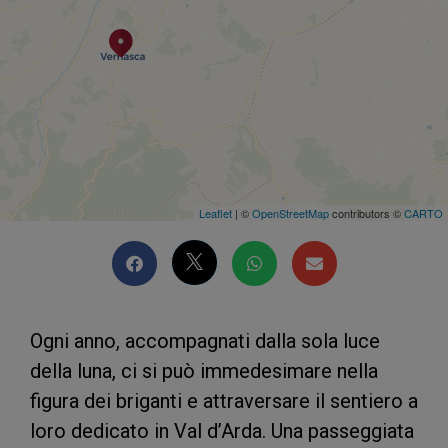
Leaflet
| ©
OpenStreetMap
contributors ©
CARTO
Ogni anno, accompagnati dalla sola luce
della luna, ci si può immedesimare nella
figura dei briganti e attraversare il sentiero a
loro dedicato in Val d’Arda. Una passeggiata