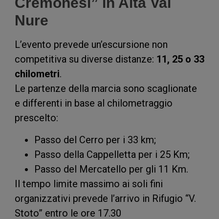
Cremonesi” in Alta Val
Nure
L’evento prevede un’escursione non
competitiva su diverse distanze:
11, 25 o 33
chilometri
.
Le partenze della marcia sono scaglionate
e differenti in base al chilometraggio
prescelto:
Passo del Cerro per i 33 km;
Passo della Cappelletta per i 25 Km;
Passo del Mercatello per gli 11 Km.
Il tempo limite massimo ai soli fini
organizzativi prevede l’arrivo in Rifugio “V.
Stoto” entro le ore 17.30