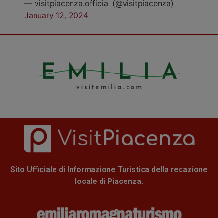
— visitpiacenza.official (@visitpiacenza)
January 12, 2024
Sito Ufficiale di Informazione Turistica della redazione
locale di Piacenza.