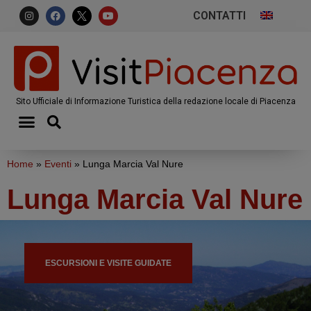
CONTATTI
Sito Ufficiale di Informazione Turistica della redazione locale di Piacenza
Home
»
Eventi
»
Lunga Marcia Val Nure
Lunga Marcia Val Nure
ESCURSIONI E VISITE GUIDATE