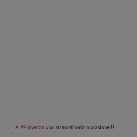
A
#Piacenza
una straordinaria occasione