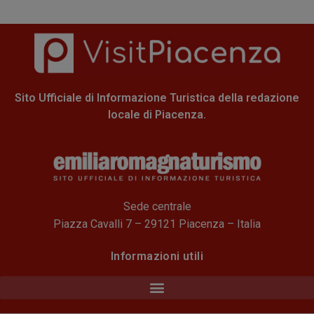
Sito Ufficiale di Informazione Turistica della redazione
locale di Piacenza.
Sede centrale
Piazza Cavalli 7 – 29121 Piacenza – Italia
Informazioni utili