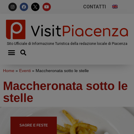
CONTATTI
Sito Ufficiale di Informazione Turistica della redazione locale di Piacenza
Home
»
Eventi
»
Maccheronata sotto le stelle
Maccheronata sotto le
stelle
SAGRE E FESTE