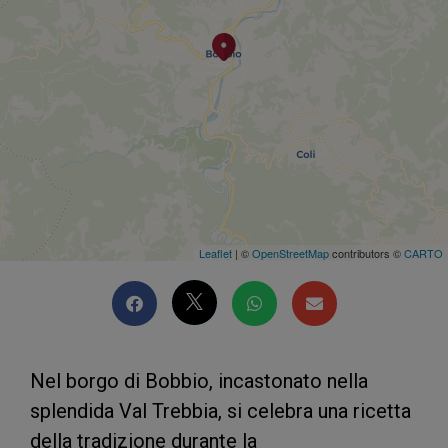
Leaflet
| ©
OpenStreetMap
contributors ©
CARTO
Nel borgo di Bobbio, incastonato nella
splendida Val Trebbia, si celebra una ricetta
della tradizione durante la