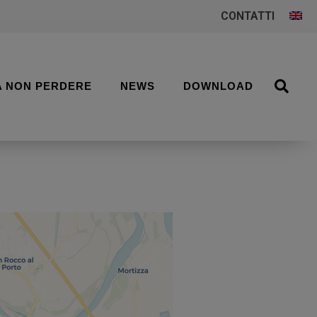
CONTATTI
A NON PERDERE
NEWS
DOWNLOAD