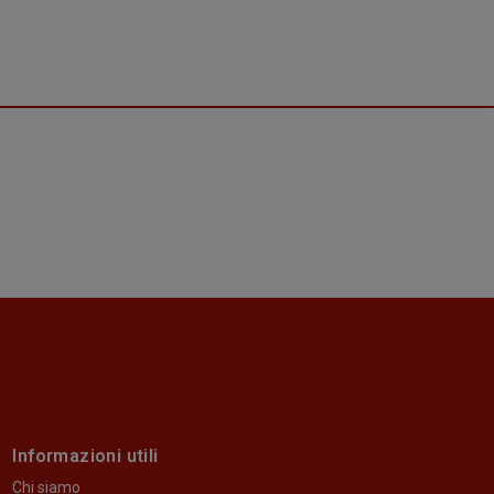
Informazioni utili
Chi siamo