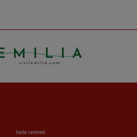
Sede centrale