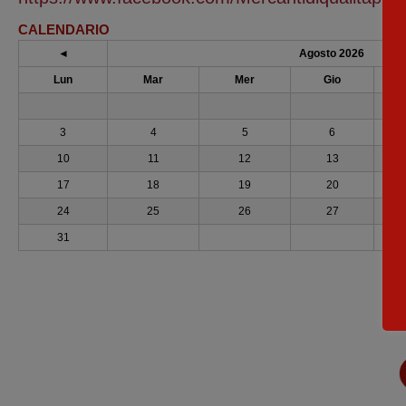
CALENDARIO
◄
Agosto 2026
Lun
Mar
Mer
Gio
3
4
5
6
10
11
12
13
17
18
19
20
24
25
26
27
31