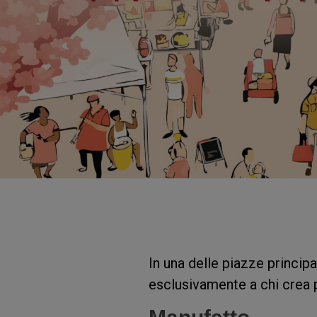
In una delle piazze principa
esclusivamente a chi crea p