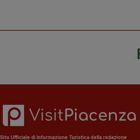
Sito Ufficiale di Informazione Turistica della redazione