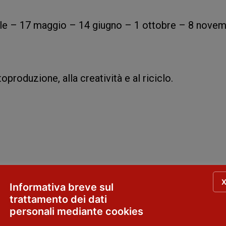
ile – 17 maggio – 14 giugno – 1 ottobre – 8 nove
produzione, alla creatività e al riciclo.
Informativa breve sul
trattamento dei dati
personali mediante cookies
cenza