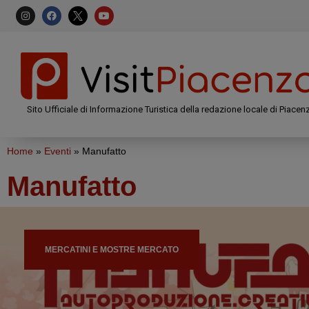
Sito Ufficiale di Informazione Turistica della redazione locale di Piacen
Home
»
Eventi
»
Manufatto
Manufatto
MERCATINI E MOSTRE MERCATO