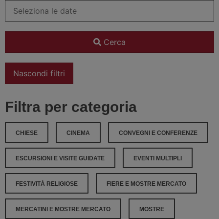
Cerca
Nascondi filtri
Filtra per categoria
CHIESE
CINEMA
CONVEGNI E CONFERENZE
ESCURSIONI E VISITE GUIDATE
EVENTI MULTIPLI
FESTIVITÀ RELIGIOSE
FIERE E MOSTRE MERCATO
MERCATINI E MOSTRE MERCATO
MOSTRE