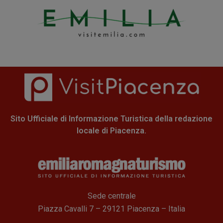
Sito Ufficiale di Informazione Turistica della redazione
locale di Piacenza.
Sede centrale
Piazza Cavalli 7 – 29121 Piacenza – Italia