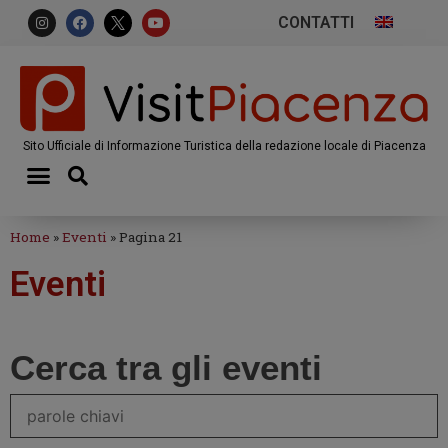
CONTATTI
Sito Ufficiale di Informazione Turistica della redazione locale di Piacenza
Home
»
Eventi
»
Pagina 21
Eventi
Cerca tra gli eventi